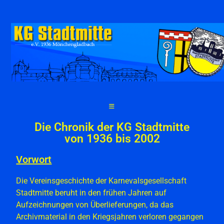
Die Chronik der KG Stadtmitte
von 1936 bis 2002
Vorwort
Die Vereinsgeschichte der Karnevalsgesellschaft
Stadtmitte beruht in den frühen Jahren auf
Aufzeichnungen von Überlieferungen, da das
Archivmaterial in den Kriegsjahren verloren gegangen