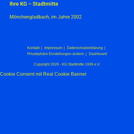
Ihre KG – Stadtmitte
Mönchengladbach, im Jahre 2002
Kontakt
Impressum
Datenschutzerklärung
Privatsphäre-Einstellungen ändern
Dashboard
Copyright 2026 - KG Stadtmitte 1936 e.V.
Cookie Consent mit Real Cookie Banner