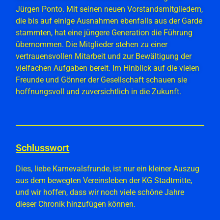
Jürgen Ponto. Mit seinen neuen Vorstandsmitgliedern,
die bis auf einige Ausnahmen ebenfalls aus der Garde
stammten, hat eine jüngere Generation die Führung
übernommen. Die Mitglieder stehen zu einer
vertrauensvollen Mitarbeit und zur Bewältigung der
vielfachen Aufgaben bereit. Im Hinblick auf die vielen
Freunde und Gönner der Gesellschaft schauen sie
hoffnungsvoll und zuversichtlich in die Zukunft.
Schlusswort
Dies, liebe Karnevalsfrunde, ist nur ein kleiner Auszug
aus dem bewegten Vereinsleben der KG Stadtmitte,
und wir hoffen, dass wir noch viele schöne Jahre
dieser Chronik hinzufügen können.